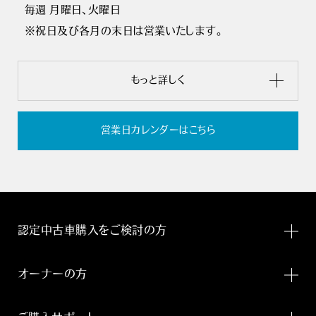
毎週 月曜日､火曜日
※祝日及び各月の末日は営業いたします。
もっと詳しく
営業日カレンダーはこちら
認定中古車購入をご検討の方
オーナーの方