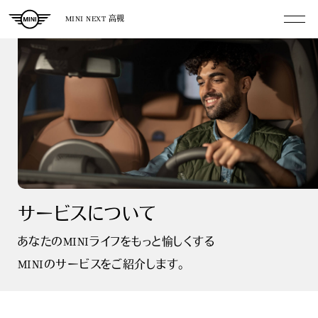
MINI NEXT 高槻
サービスについて
あなたのMINIライフをもっと愉しくする
MINIのサービスをご紹介します。