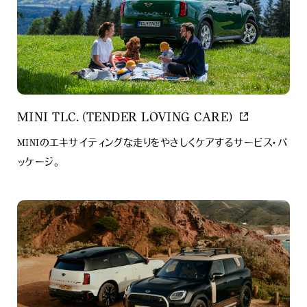
MINI TLC. (TENDER LOVING CARE)
MINIのエキサイティングな走りをやさしくケアするサービス・パ
ッケージ。