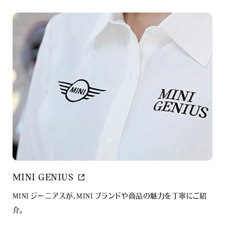
MINI GENIUS
MINI ジーニアスが、MINI ブランドや商品の魅力を丁寧にご紹
介。