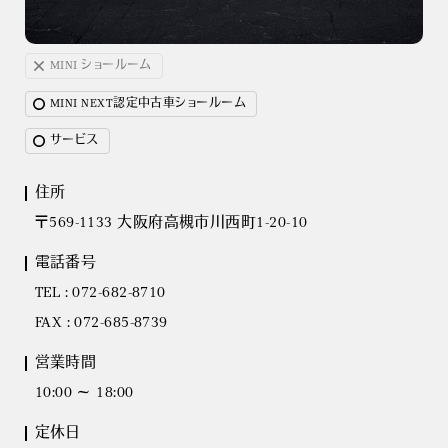
MINI ショールーム
MINI NEXT認定中古車ショールーム
サービス
住所
〒569-1133 大阪府高槻市川西町1-20-10
電話番号
TEL : 072-682-8710
FAX : 072-685-8739
営業時間
10:00 ～ 18:00
定休日