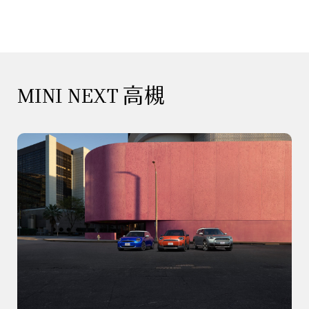
MINI NEXT 高槻