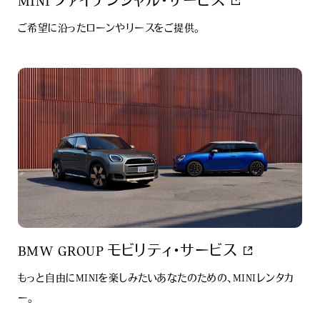
MINI ファイナンシャル・サービス
ご希望に沿ったローンやリースをご提供。
BMW GROUP モビリティ･サービス
もっと自由にMINIを楽しみたいあなたのための、MINIレンタカ
ー。