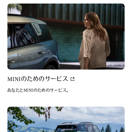
MINIのためのサービス
あなたとMINIのためのサービス。