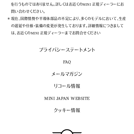
を行うものではありません。詳しくはお近くのMINI 正規ディーラーにお
問い合わせください。
現在、国際情勢や半導体部品の不足により、多くのモデルにおいて、生産
の遅延や仕様・装備の変更が発生しております。詳細情報につきまして
は、お近くのMINI 正規ディーラーまでお問合せください
プライバシーステートメント
FAQ
メールマガジン
リコール情報
MINI JAPAN WEBSITE
クッキー情報