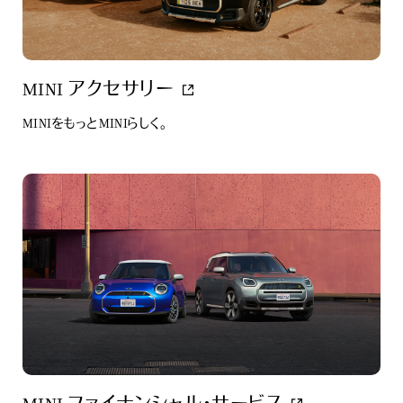
MINI アクセサリー
MINIをもっとMINIらしく。